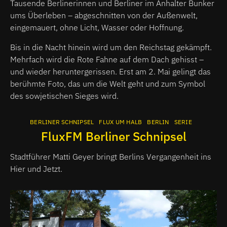
Tausende Berlinerinnen und Berliner im Anhalter Bunker
ums Überleben – abgeschnitten von der Außenwelt,
eingemauert, ohne Licht, Wasser oder Hoffnung.
Bis in die Nacht hinein wird um den Reichstag gekämpft.
Mehrfach wird die Rote Fahne auf dem Dach gehisst –
und wieder heruntergerissen. Erst am 2. Mai gelingt das
berühmte Foto, das um die Welt geht und zum Symbol
des sowjetischen Sieges wird.
BERLINER SCHNIPSEL
FLUX UM HALB
BERLIN
SERIE
FluxFM Berliner Schnipsel
Stadtführer Matti Geyer bringt Berlins Vergangenheit ins
Hier und Jetzt.