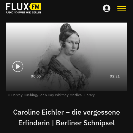
00:00
02:21
Harvey Cushing/John Hay Whitney Medical Library
Caroline Eichler – die vergessene
Erfinderin | Berliner Schnipsel