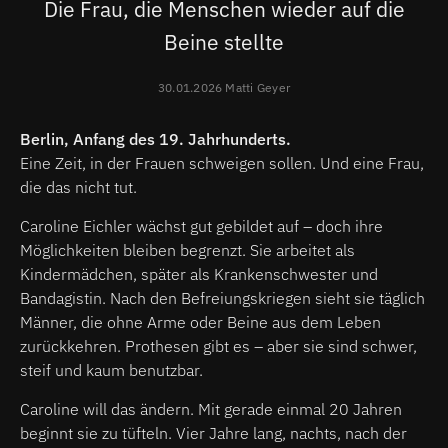
Die Frau, die Menschen wieder auf die
Beine stellte
30.01.2026 Matti Geyer
Berlin, Anfang des 19. Jahrhunderts.
Eine Zeit, in der Frauen schweigen sollen. Und eine Frau,
die das nicht tut.
Caroline Eichler wächst gut gebildet auf – doch ihre
Möglichkeiten bleiben begrenzt. Sie arbeitet als
Kindermädchen, später als Krankenschwester und
Bandagistin. Nach den Befreiungskriegen sieht sie täglich
Männer, die ohne Arme oder Beine aus dem Leben
zurückkehren. Prothesen gibt es – aber sie sind schwer,
steif und kaum benutzbar.
Caroline will das ändern. Mit gerade einmal 20 Jahren
beginnt sie zu tüfteln. Vier Jahre lang, nachts, nach der