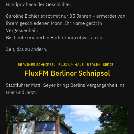
Handprothese der Geschichte.
Caroline Eichler stirbt mit nur 35 Jahren – ermordet von
ihrem geschiedenen Mann. Ihr Name gerät in
Vergessenheit.
Bis heute erinnert in Berlin kaum etwas an sie.
Zeit, das zu ändern.
BERLINER SCHNIPSEL
FLUX UM HALB
BERLIN
SERIE
FluxFM Berliner Schnipsel
Stadtführer Matti Geyer bringt Berlins Vergangenheit ins
Hier und Jetzt.