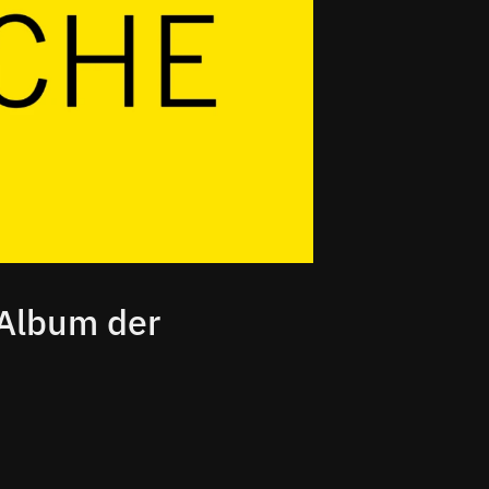
| Album der