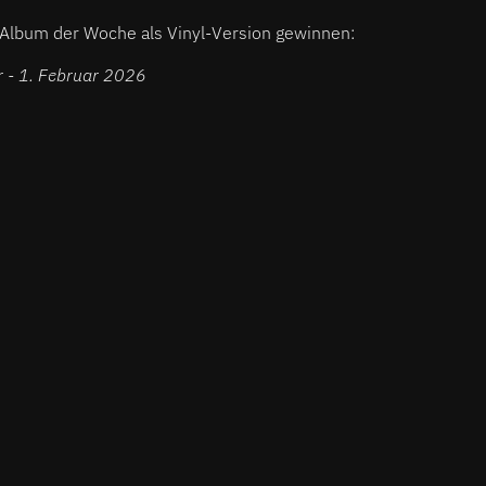
r Album der Woche als Vinyl-Version gewinnen:
r - 1. Februar 2026