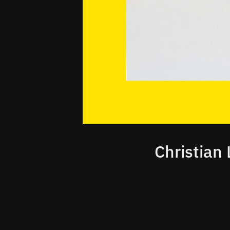
Christian 