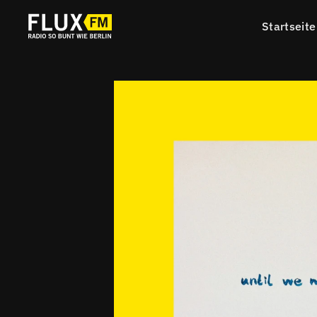
Startseite