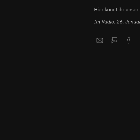
Hier könnt ihr unse
Im Radio: 26. Janua