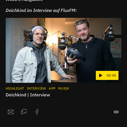
Deichkind im Interview auf FluxFM:
00:00
HIGHLIGHT
INTERVIEW
APP
MUSIK
Deichkind | Interview