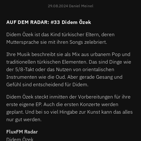
29.08.2024 Daniel Meinel
AUF DEM RADAR: #33 Didem Özek
Didem Özek ist das Kind türkischer Eltern, deren
Muttersprache sie mit ihren Songs zelebriert.
Ihre Musik beschreibt sie als Mix aus urbanem Pop und
traditionellen türkischen Elementen. Das sind Dinge wie
der 5/8-Takt oder das Nutzen von orientalischen
Instrumenten wie die Oud. Aber gerade Gesang und
Gefühl sind entscheidend für Didem.
Didem Özek steckt inmitten der Vorbereitungen für ihre
erste eigene EP. Auch die ersten Konzerte werden
geplant. Und bei so viel Hingabe zur Kunst kann das alles
nur gut werden.
FluxFM Radar
Didem Özek