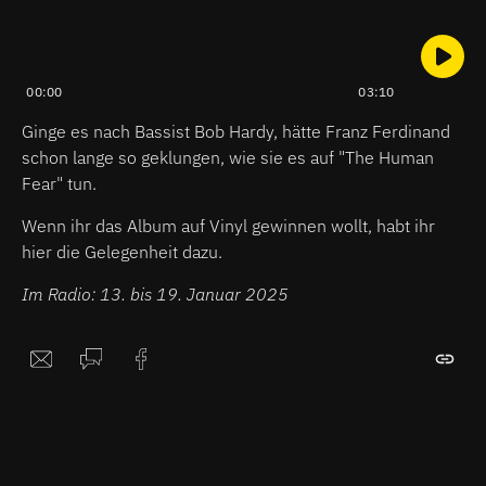
00:00
03:10
Ginge es nach Bassist Bob Hardy, hätte Franz Ferdinand
schon lange so geklungen, wie sie es auf "The Human
Fear" tun.
Wenn ihr das Album auf Vinyl gewinnen wollt, habt ihr
hier die Gelegenheit dazu.
Im Radio: 13. bis 19. Januar 2025