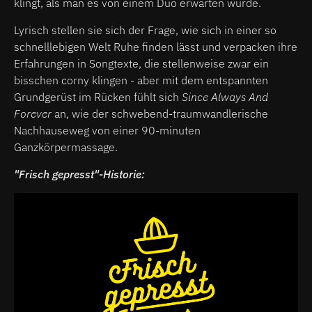
klingt, als man es von einem Duo erwarten würde.
Lyrisch stellen sie sich der Frage, wie sich in einer so
schnelllebigen Welt Ruhe finden lässt und verpacken ihre
Erfahrungen in Songtexte, die stellenweise zwar ein
bisschen corny klingen - aber mit dem entspannten
Grundgerüst im Rücken fühlt sich
Since Always And
Forever
an, wie der schwebend-traumwandlerische
Nachhauseweg von einer 90-minuten
Ganzkörpermassage.
"Frisch gepresst"-Historie: