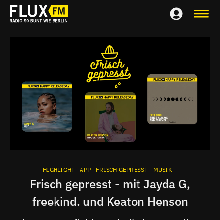
HIGHLIGHT
APP
FRISCH GEPRESST
MUSIK
Frisch gepresst - mit Jayda G,
freekind. und Keaton Henson