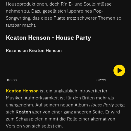
Houseproduktionen, doch R'n'B- und Souleinflüsse
nehmen zu. Dazu gesellt sich lupenreines Pop-
Songwriting, das diese Platte trotz schwerer Themen so
tanzbar macht.
Keaton Henson - House Party
Rezension Keaton Henson
00:00
02:21
Keaton Henson
ist ein unglaublich introvertierter
Musiker. Aufmerksamkeit ist für den Briten mehr als
unangenehm. Auf seinem neuen Album
House Party
zeigt
sich
Keaton
aber von einer ganz anderen Seite. Er wird
zum Schauspieler, nimmt die Rolle einer alternativen
Version von sich selbst ein.