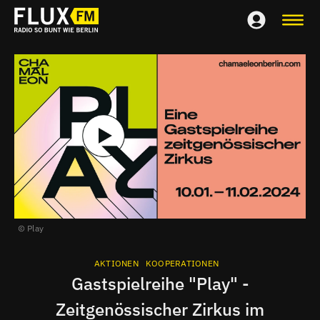
Play
AKTIONEN
KOOPERATIONEN
Gastspielreihe "Play" -
Zeitgenössischer Zirkus im