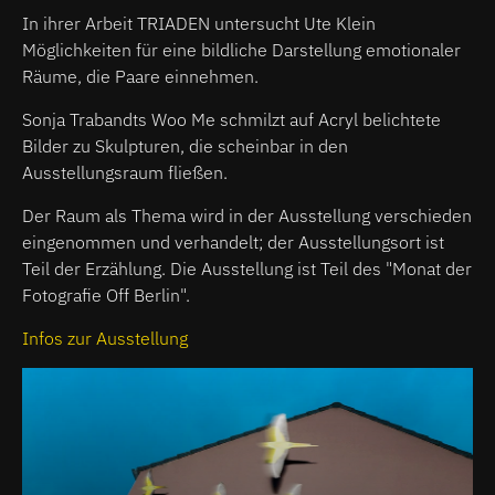
In ihrer Arbeit TRIADEN untersucht Ute Klein
Möglichkeiten für eine bildliche Darstellung emotionaler
Räume, die Paare einnehmen.
Sonja Trabandts Woo Me schmilzt auf Acryl belichtete
Bilder zu Skulpturen, die scheinbar in den
Ausstellungsraum fließen.
Der Raum als Thema wird in der Ausstellung verschieden
eingenommen und verhandelt; der Ausstellungsort ist
Teil der Erzählung. Die Ausstellung ist Teil des "Monat der
Fotografie Off Berlin".
Infos zur Ausstellung