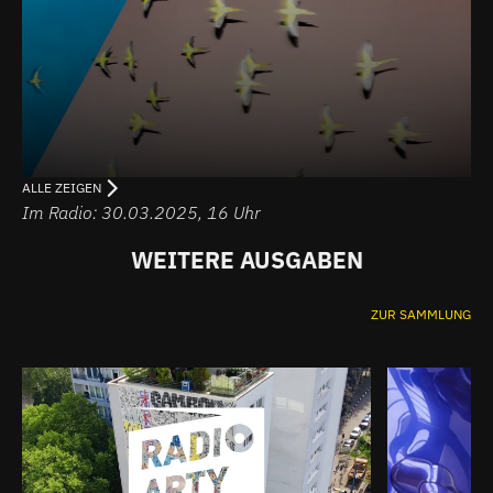
ALLE ZEIGEN
Im Radio: 30.03.2025, 16 Uhr
WEITERE AUSGABEN
ZUR SAMMLUNG