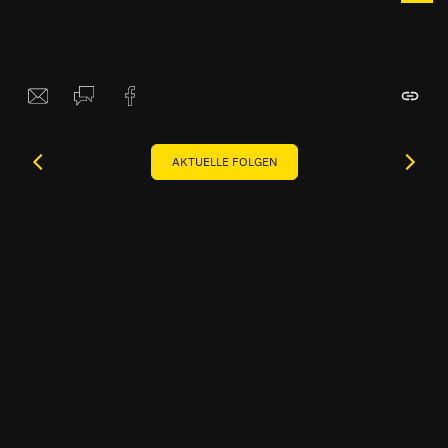
AKTUELLE FOLGEN