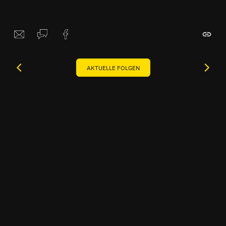
AKTUELLE FOLGEN