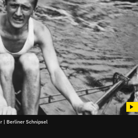
 | Berliner Schnipsel