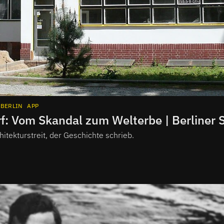
BERLIN
APP
f: Vom Skandal zum Welterbe | Berliner 
itekturstreit, der Geschichte schrieb.