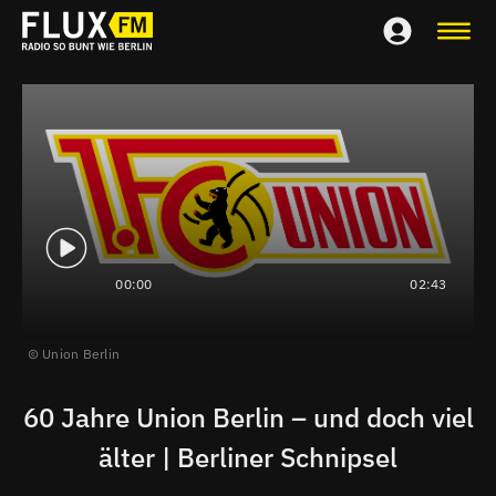
00:00
02:43
Union Berlin
60 Jahre Union Berlin – und doch viel
älter | Berliner Schnipsel