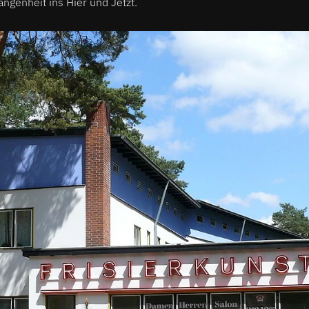
angenheit ins Hier und Jetzt.