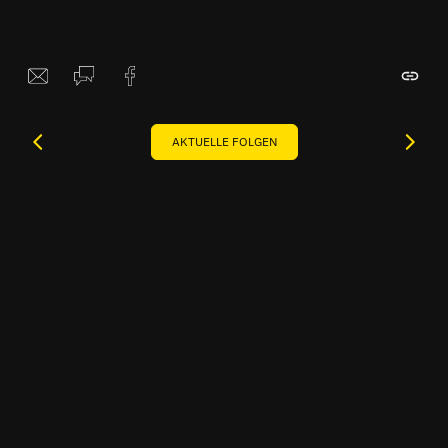
AKTUELLE FOLGEN