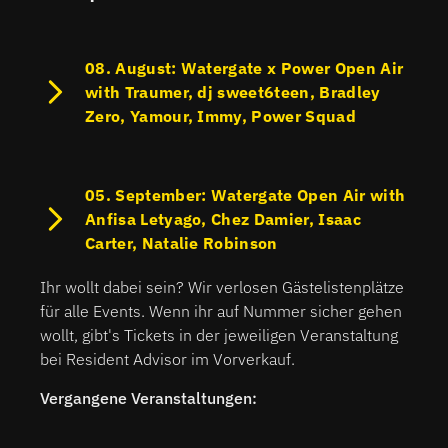
08. August: Watergate x Power Open Air
with Traumer, dj sweet6teen, Bradley
Zero, Yamour, Immy, Power Squad
05. September: Watergate Open Air with
Anfisa Letyago, Chez Damier, Isaac
Carter, Natalie Robinson
Ihr wollt dabei sein? Wir verlosen Gästelistenplätze
für alle Events. Wenn ihr auf Nummer sicher gehen
wollt, gibt's Tickets in der jeweiligen Veranstaltung
bei Resident Advisor im Vorverkauf.
Vergangene Veranstaltungen: