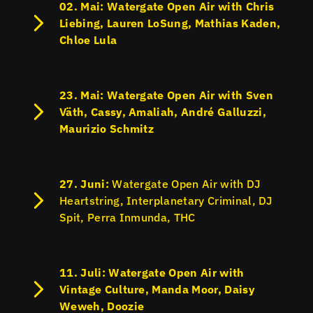
02. Mai: Watergate Open Air with Chris
Liebing, Lauren LoSung, Mathias Kaden,
Chloe Lula
23. Mai: Watergate Open Air with Sven
Väth, Cassy, Amaliah, André Galluzzi,
Maurizio Schmitz
27. Juni:
Watergate Open Air with DJ
Heartstring, Interplanetary Criminal, DJ
Spit, Perra Inmunda, THC
11. Juli: Watergate Open Air with
Vintage Culture, Manda Moor, Daisy
Weweh, Doozie