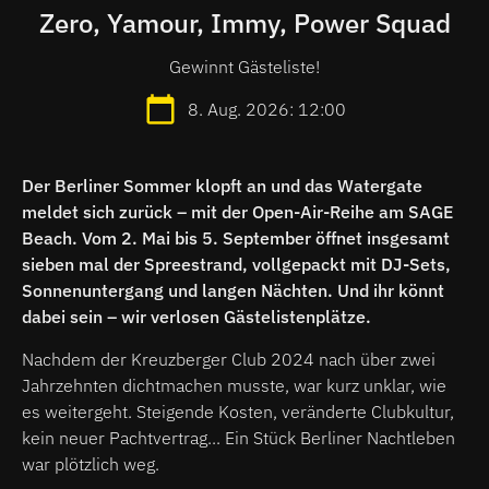
Zero, Yamour, Immy, Power Squad
Gewinnt Gästeliste!
8. Aug. 2026: 12:00
Der Berliner Sommer klopft an und das Watergate
meldet sich zurück – mit der Open-Air-Reihe am SAGE
Beach. Vom 2. Mai bis 5. September öffnet insgesamt
sieben mal der Spreestrand, vollgepackt mit DJ-Sets,
Sonnenuntergang und langen Nächten. Und ihr könnt
dabei sein – wir verlosen Gästelistenplätze.
Nachdem der Kreuzberger Club 2024 nach über zwei
Jahrzehnten dichtmachen musste, war kurz unklar, wie
es weitergeht. Steigende Kosten, veränderte Clubkultur,
kein neuer Pachtvertrag... Ein Stück Berliner Nachtleben
war plötzlich weg.