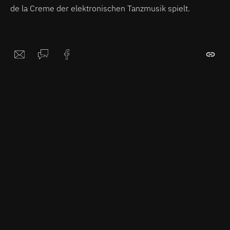
de la Creme der elektronischen Tanzmusik spielt.