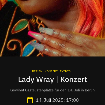
BERLIN
KONZERT
EVENTS
Lady Wray | Konzert
Gewinnt Gästelistenplätze für den 14. Juli in Berlin
14. Juli 2025: 17:00