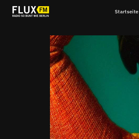
Startseite