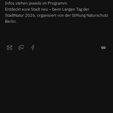
Infos stehen jeweils im Programm.
Entdeckt eure Stadt neu – beim Langen Tag der
StadtNatur 2026, organisiert von der Stiftung Naturschutz
Berlin.