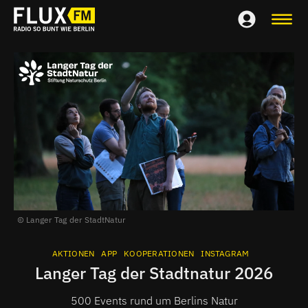
Langer Tag der StadtNatur
AKTIONEN
APP
KOOPERATIONEN
INSTAGRAM
Langer Tag der Stadtnatur 2026
500 Events rund um Berlins Natur