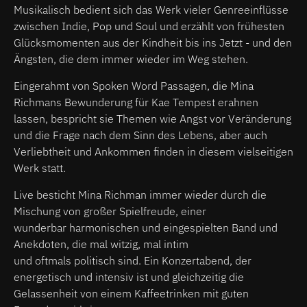
Musikalisch bedient sich das Werk vieler Genreeinflüsse
zwischen Indie, Pop und Soul und erzählt von frühesten
Glücksmomenten aus der Kindheit bis ins Jetzt - und den
Ängsten, die dem immer wieder im Weg stehen.
Eingerahmt von Spoken Word Passagen, die Mina
Richmans Bewunderung für Kae Tempest erahnen
lassen, bespricht sie Themen wie Angst vor Veränderung
und die Frage nach dem Sinn des Lebens, aber auch
Verliebtheit und Ankommen finden in diesem vielseitigen
Werk statt.
Live besticht Mina Richman immer wieder durch die
Mischung von großer Spielfreude, einer
wunderbar harmonischen und eingespielten Band und
Anekdoten, die mal witzig, mal intim
und oftmals politisch sind. Ein Konzertabend, der
energetisch und intensiv ist und gleichzeitig die
Gelassenheit von einem Kaffeetrinken mit guten