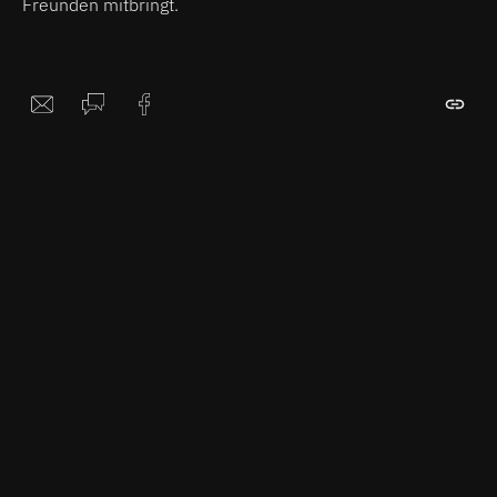
Freunden mitbringt.