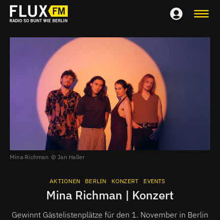
Mina Richman
Jan Haller
AKTIONEN
BERLIN
KONZERT
EVENTS
Mina Richman | Konzert
Gewinnt Gästelistenplätze für den 1. November in Berlin