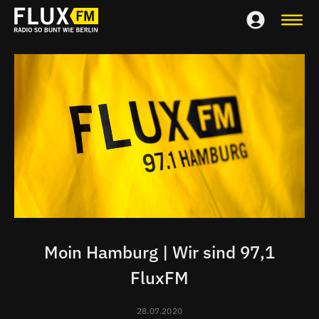
Moin Hamburg | Wir sind 97,1
FluxFM
28.07.2020