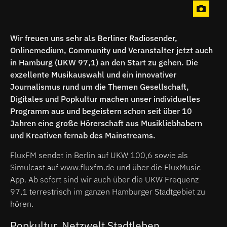
Wir freuen uns sehr als Berliner Radiosender,
Onlinemedium, Community und Veranstalter jetzt auch
in Hamburg (UKW 97,1) an den Start zu gehen. Die
exzellente Musikauswahl und ein innovativer
Journalismus rund um die Themen Gesellschaft,
Digitales und Popkultur machen unser individuelles
Programm aus und begeistern schon seit über 10
Jahren eine große Hörerschaft aus Musikliebhabern
und Kreativen fernab des Mainstreams.
FluxFM sendet in Berlin auf UKW 100,6 sowie als
Simulcast auf www.fluxfm.de und über die FluxMusic
App. Ab sofort sind wir auch über die UKW Frequenz
97,1 terrestrisch im ganzen Hamburger Stadtgebiet zu
hören.
Popkultur. Netzwelt Stadtleben.