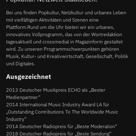
Bei uns finden Popkultur, Netzkultur und urbanes Leben
mit vielfältigen Aktivitäten und Szenen eine
Plattform.Rund um die Uhr bieten wir ein urbanes,
innovatives Vollprogramm, das von der Wortredaktion
tagesaktuell und crossmedial in Magazinform gestaltet
wird. Zu unseren Programmschwerpunkten gehören
Musik, Kultur- und Kreativwirtschaft, Gesellschaft, Politik
und Digitales.
Ausgezeichnet
2013 Deutscher Musikpreis ECHO als „Bester
Medienpartner“
2014 International Music Industry Award LA für
„Outstanding Contributions To The Worldwide Music
Industry“
2014 Deutscher Radiopreis für „Beste Moderation“
2018 Deutscher Radiopreis für „Beste Sendung“