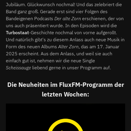
Jubiläum. Glückwunsch nochmal! Und das zelebriert die
Band ganz groß. Gerade erst sind vier Folgen des
Bandeigenen Podcasts
Der alte Zorn
erschienen, der von
uns auch präsentiert wurde. In den Episoden wird die
Turbostaat
-Geschichte nochmal von vorne aufgerollt.
Und natürlich gibt's zu diesem Anlass auch neue Musik in
Form des neuen Albums
Alter Zorn
, das am 17. Januar
2025 erscheint. Aus dem Anlass, und weil sie auch
einfach gut ist, nehmen wir die neue Single
Scheissauge
liebend gerne in unser Programm auf.
Die Neuheiten im FluxFM-Programm der
letzten Wochen: