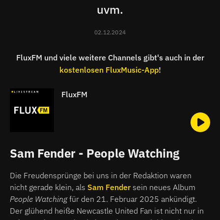
uvm.
02.12.2024
FluxFM und viele weitere Channels gibt's auch in der
kostenlosen FluxMusic-App
!
FluxFM
Sam Fender - People Watching
Die Freudensprünge bei uns in der Redaktion waren
nicht gerade klein, als
Sam Fender
sein neues Album
People Watching
für den 21. Februar 2025 ankündigt.
Der glühend heiße Newcastle United Fan ist nicht nur in