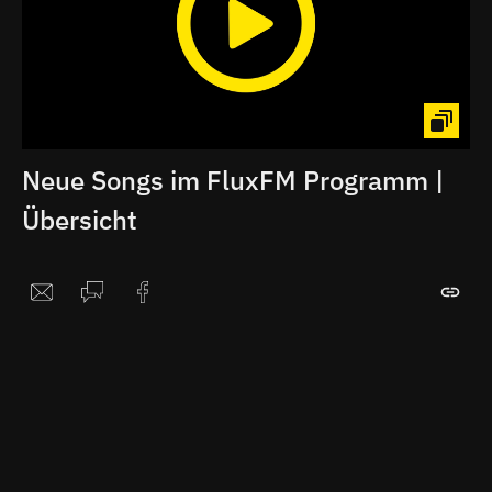
Neue Songs im FluxFM Programm |
Übersicht