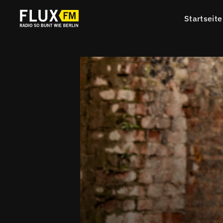
Startseite