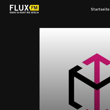
Startseite