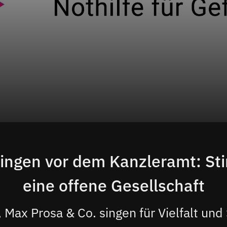
Singen vor dem Kanzleramt: St
eine offene Gesellschaft
 Max Prosa & Co. singen für Vielfalt und 