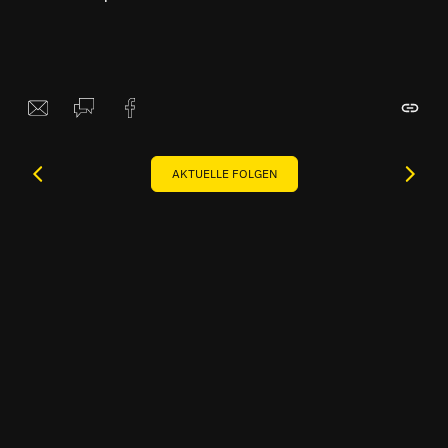
AKTUELLE FOLGEN