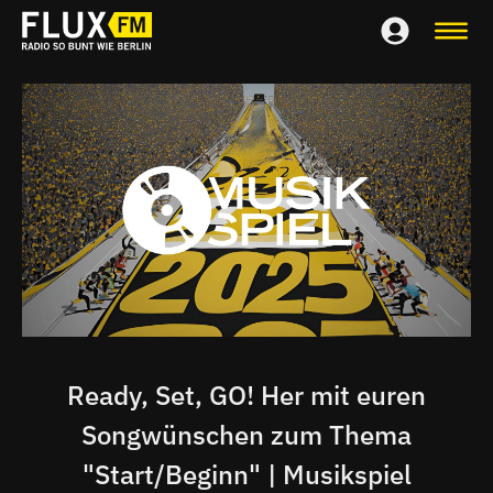
Ready, Set, GO! Her mit euren
Songwünschen zum Thema
"Start/Beginn" | Musikspiel