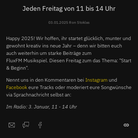
Jeden Freitag von 11 bis 14 Uhr
03.01.2025 Ron Stoklas
Happy 2025! Wir hoffen, ihr startet glücklich, munter und
gewohnt kreativ ins neue Jahr – denn wir bitten euch
auch weiterhin um starke Beiträge zum
FluxFM Musikspiel. Diesen Freitag zum das Thema: "Start
& Beginn".
Nennt uns in den Kommentaren bei
Instagram
und
Facebook
eure Tracks oder moderiert eure Songwünsche
via Sprachnachricht selbst an:
Im Radio: 3. Januar, 11 - 14 Uhr