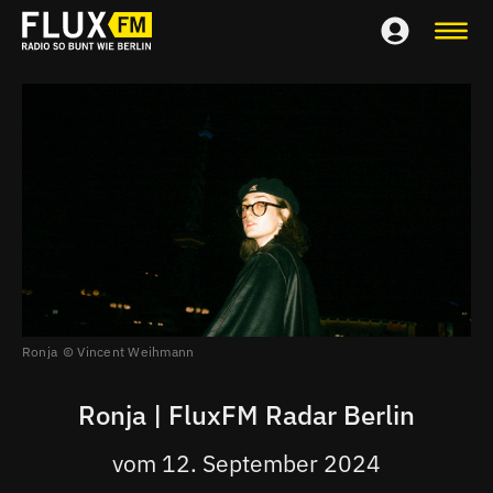
Ronja
Vincent Weihmann
Ronja | FluxFM Radar Berlin
vom 12. September 2024