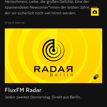
Herzschmerz, Liebe, die großen Gefühle. Eine der
spannendsten Newcomer*innen der letzten Jahre, von
der wir sicherlich noch viel hören werden.
April Arleine
FluxFM Radar
Jeden zweiten Donnerstag. Direkt aus Berlin.