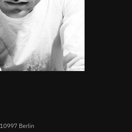
| 10997 Berlin