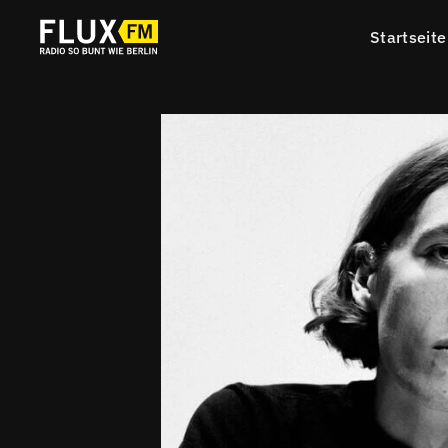
Startseite