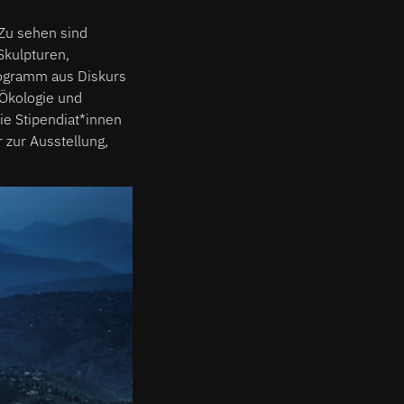
 Zu sehen sind
Skulpturen,
rogramm aus Diskurs
Ökologie und
ie Stipendiat*innen
 zur Ausstellung,