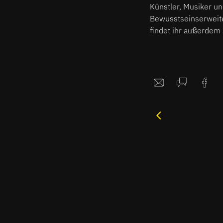
Künstler, Musiker un
Bewusstseinserweite
findet ihr außerdem