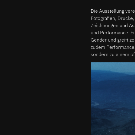
Die Ausstellung ver
Fotografien, Drucke,
Zeichnungen und Ass
und Performance. Ei
Gender und greift ze
zudem Performances,
sondern zu einem of