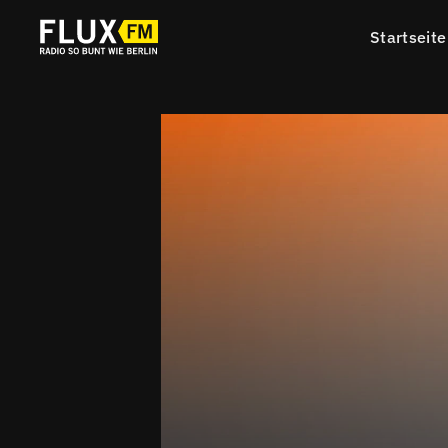
Startseite