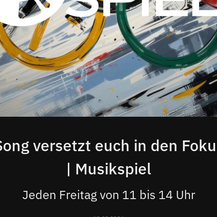
Song versetzt euch in den Fok
| Musikspiel
Jeden Freitag von 11 bis 14 Uhr