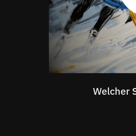
Welcher 