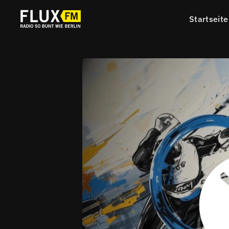
Startseite