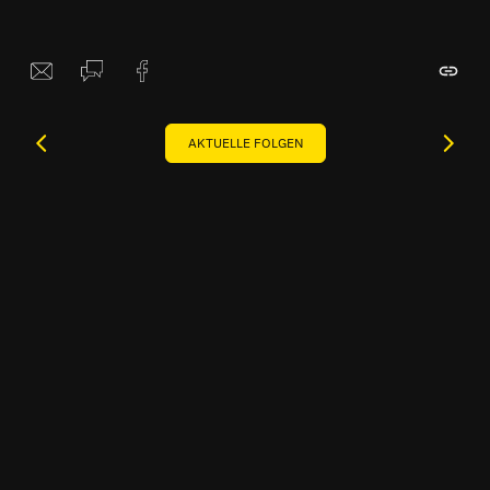
AKTUELLE FOLGEN