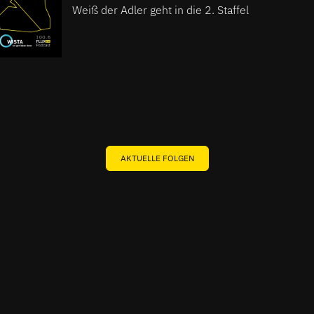
Weiß der Adler geht in die 2. Staffel
AKTUELLE FOLGEN