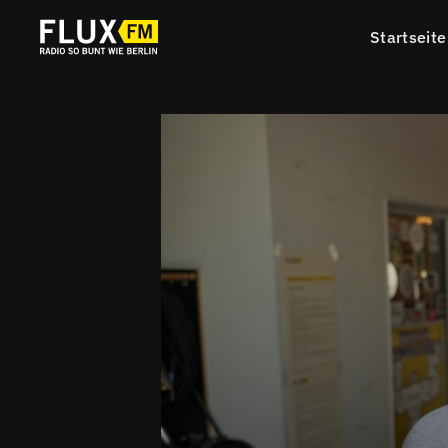
Startseite