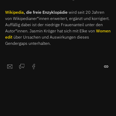
Wikipedia
, die freie Enzyklopädie
wird seit 20 Jahren
von Wikipedianer*innen erweitert, ergänzt und korrigiert.
Auffällig dabei ist der niedrige Frauenanteil unter den
Autor*innen. Jasmin Kröger hat sich mit Elke von
Women
edit
über Ursachen und Auswirkungen dieses
Gendergaps unterhalten.