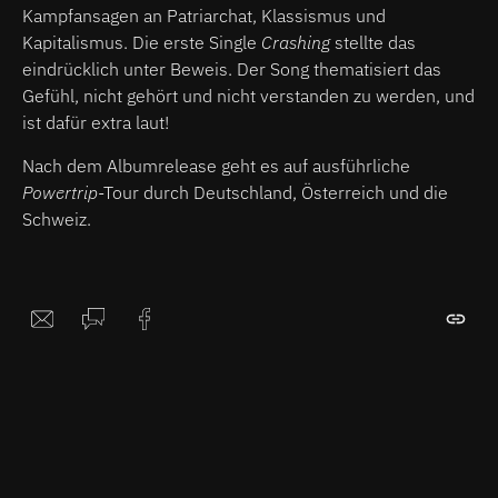
Kampfansagen an Patriarchat, Klassismus und
Kapitalismus. Die erste Single
Crashing
stellte das
eindrücklich unter Beweis. Der Song thematisiert das
Gefühl, nicht gehört und nicht verstanden zu werden, und
ist dafür extra laut!
Nach dem Albumrelease geht es auf ausführliche
Powertrip
-Tour durch Deutschland, Österreich und die
Schweiz.