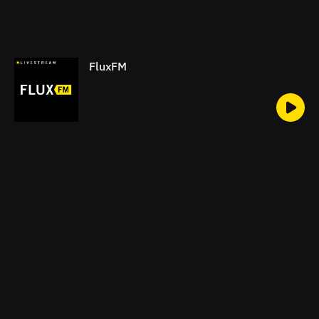
FluxFM