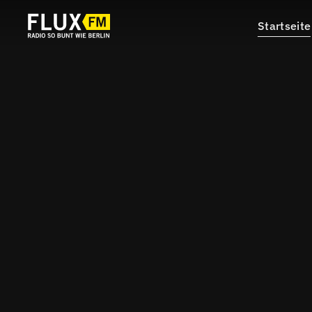
Startseite