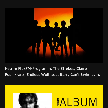
Neu im FluxFM-Programm: The Strokes, Claire
Rosinkranz, Endless Wellness, Barry Can't Swim uvm.