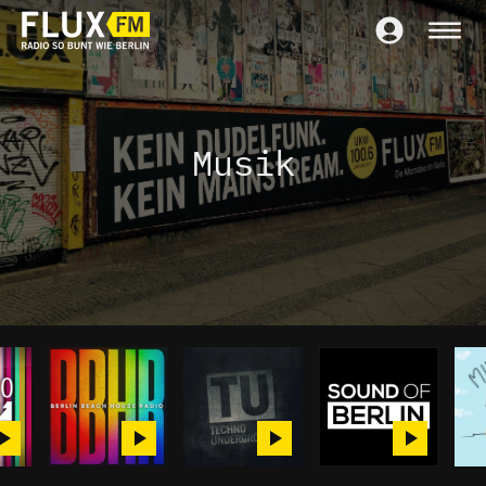
Musik