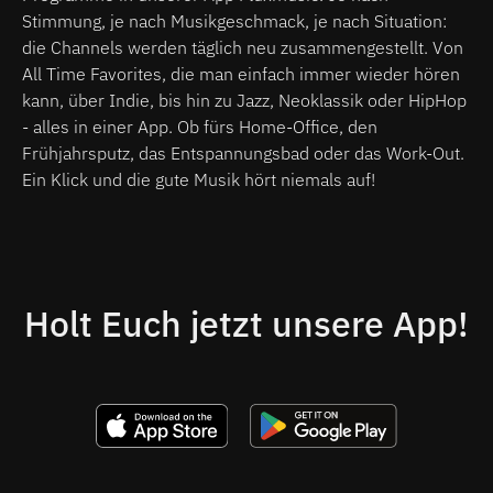
Stimmung, je nach Musikgeschmack, je nach Situation:
die Channels werden täglich neu zusammengestellt. Von
All Time Favorites, die man einfach immer wieder hören
kann, über Indie, bis hin zu Jazz, Neoklassik oder HipHop
- alles in einer App. Ob fürs Home-Office, den
Frühjahrsputz, das Entspannungsbad oder das Work-Out.
Ein Klick und die gute Musik hört niemals auf!
Holt Euch jetzt unsere App!