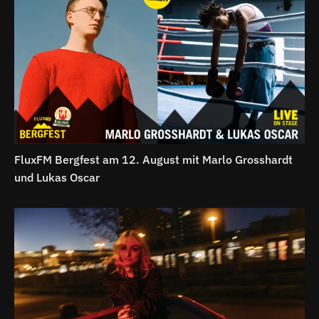
FluxFM Bergfest am 12. August mit Marlo Grosshardt
und Lukas Oscar