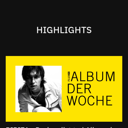
HIGHLIGHTS