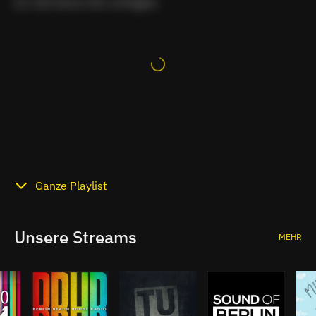
Zur Zeit keine Info verfügbar.
Ganze Playlist
Unsere Streams
MEHR