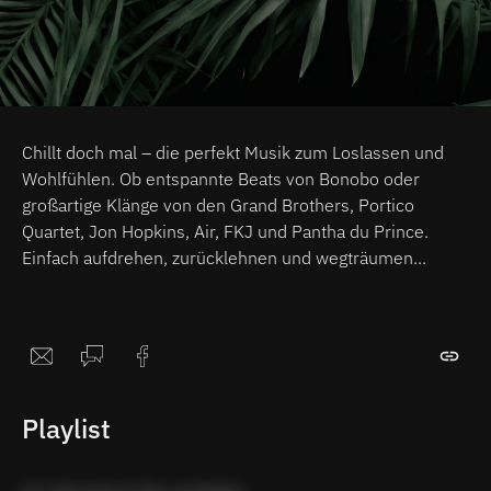
Chillt doch mal – die perfekt Musik zum Loslassen und
Wohlfühlen. Ob entspannte Beats von Bonobo oder
großartige Klänge von den Grand Brothers, Portico
Quartet, Jon Hopkins, Air, FKJ und Pantha du Prince.
Einfach aufdrehen, zurücklehnen und wegträumen...
Playlist