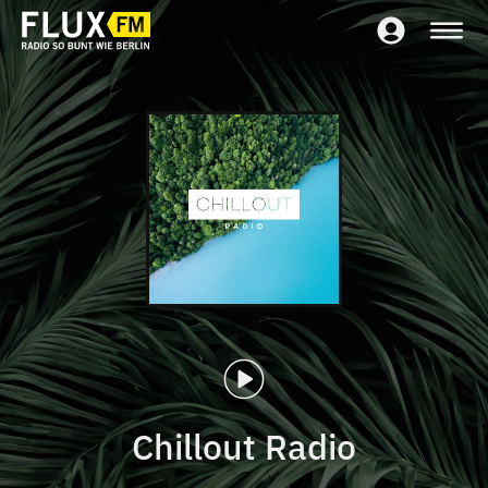
Chillout Radio