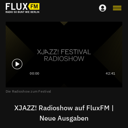
00:00
42:41
Die Radioshow zum Festival
XJAZZ! Radioshow auf FluxFM |
Neue Ausgaben