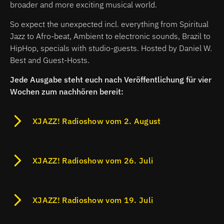
broader and more exciting musical world.
So expect the unexpected incl. everything from Spiritual
Jazz to Afro-beat, Ambient to electronic sounds, Brazil to
HipHop, specials with studio-guests. Hosted by Daniel W.
Best and Guest-Hosts.
Jede Ausgabe steht euch nach Veröffentlichung für vier
Wochen zum nachhören bereit:
XJAZZ! Radioshow vom 2. August
XJAZZ! Radioshow vom 26. Juli
XJAZZ! Radioshow vom 19. Juli