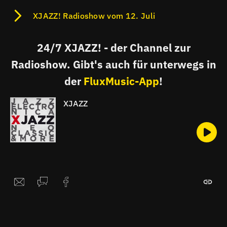
XJAZZ! Radioshow vom 12. Juli
24/7 XJAZZ! - der Channel zur
Radioshow. Gibt's auch für unterwegs in
der
FluxMusic-App
!
XJAZZ