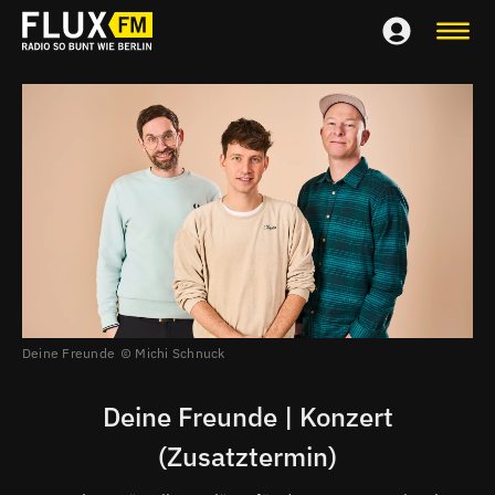
Deine Freunde
Michi Schnuck
Deine Freunde | Konzert
(Zusatztermin)