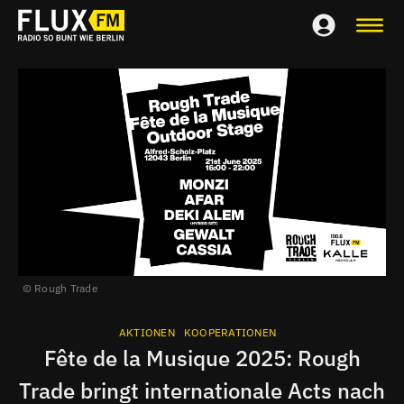
Rough Trade
AKTIONEN
KOOPERATIONEN
Fête de la Musique 2025: Rough
Trade bringt internationale Acts nach