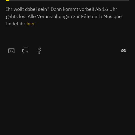
Ihr wollt dabei sein? Dann kommt vorbei! Ab 16 Uhr
gehts los. Alle Veranstaltungen zur Fête de la Musique
findet ihr
hier
.