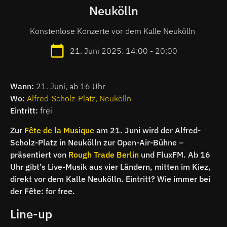
Neukölln
Konstenlose Konzerte vor dem Kalle Neukölln
21. Juni 2025: 14:00 - 20:00
Wann:
21. Juni, ab 16 Uhr
Wo:
Alfred-Scholz-Platz, Neukölln
Eintritt:
frei
Zur
Fête de la Musique
am 21. Juni wird der Alfred-
Scholz-Platz in Neukölln zur Open-Air-Bühne –
präsentiert von
Rough Trade Berlin
und FluxFM. Ab 16
Uhr gibt’s Live-Musik aus vier Ländern, mitten im Kiez,
direkt vor dem Kalle Neukölln. Eintritt? Wie immer bei
der Fête: for free.
Line-up