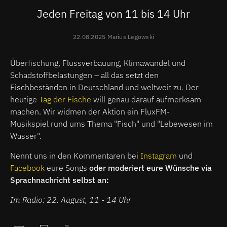
Jeden Freitag von 11 bis 14 Uhr
22.08.2025 Marius Legowski
Überfischung, Flussverbauung, Klimawandel und
Schadstoffbelastungen – all das setzt den
Fischbeständen in Deutschland und weltweit zu. Der
heutige
Tag der Fische
will genau darauf aufmerksam
machen. Wir widmen der Aktion ein FluxFM-
Musikspiel rund ums Thema "Fisch" und "Lebewesen im
Wasser".
Nennt uns in den Kommentaren bei
Instagram
und
Facebook
eure Songs
oder moderiert eure Wünsche via
Sprachnachricht selbst an:
Im Radio: 22. August, 11 - 14 Uhr