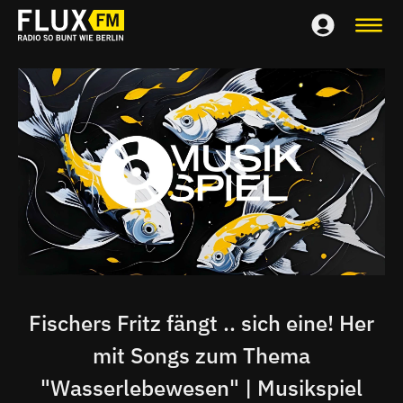
Fischers Fritz fängt .. sich eine! Her
mit Songs zum Thema
"Wasserlebewesen" | Musikspiel