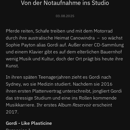
Von der Notaufnahme ins Studio
03.08.2025
Pferde reiten, Schafe treiben und mit dem Motorrad
durch ihre australische Heimat Canowindra – so wächst
Sophie Payton alias Gordi auf. Außer einer CD-Sammlung
und einem Klavier gibt es auf dem elterlichen Bauernhof
wenig Musik und Kultur, doch der Ort prägt bis heute ihre
Kunst.
In ihren späten Teenagerjahren zieht es Gordi nach
Sydney, wo sie Medizin studiert. Nachdem sie 2016
ihren ersten Plattenvertrag unterschreibt, jongliert Gordi
das stressige Studium und eine ins Rollen kommende
Musikkarriere. Ihr erstes Album
Reservoir
erscheint
2017.
Gordi - Like Plasticine