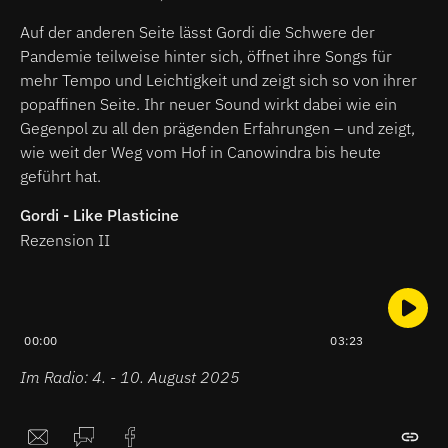
Auf der anderen Seite lässt Gordi die Schwere der
Pandemie teilweise hinter sich, öffnet ihre Songs für
mehr Tempo und Leichtigkeit und zeigt sich so von ihrer
popaffinen Seite. Ihr neuer Sound wirkt dabei wie ein
Gegenpol zu all den prägenden Erfahrungen – und zeigt,
wie weit der Weg vom Hof in Canowindra bis heute
geführt hat.
Gordi - Like Plasticine
Rezension II
00:00
03:23
Im Radio: 4. - 10. August 2025