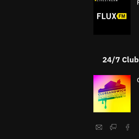
24/7 Club