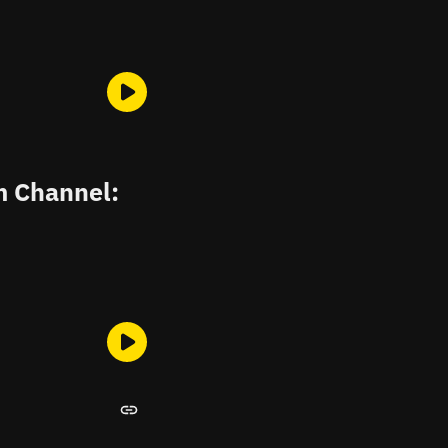
m Channel: