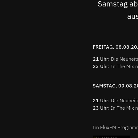
Samstag ab
au
FREITAG, 08.08.20
21 Uhr:
Die Neuheit
23 Uhr:
In The Mix 
SAMSTAG, 09.08.2
21 Uhr:
Die Neuheit
23 Uhr:
In The Mix 
Im FluxFM Programm: