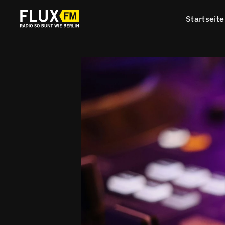
Startseite