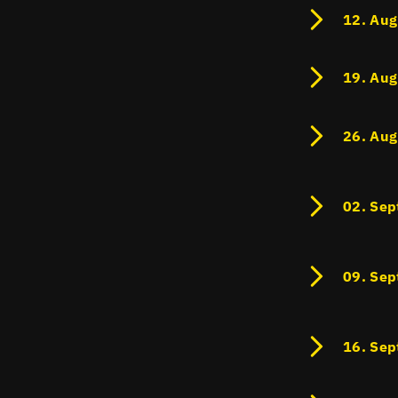
12. Aug
19. Aug
26. Aug
02. Sep
09. Se
16. Sep