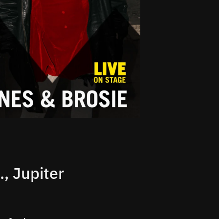
, Jupiter