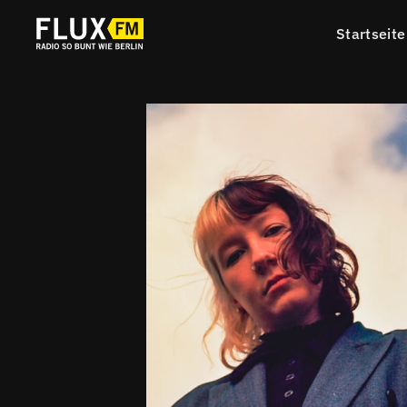
Startseite