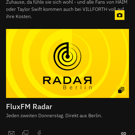
Zuhause, da fühle sie sich wohl - und alle Fans von HAIM
oder Taylor Swift kommen auch bei VILLFORTH voll auf
ihre Kosten.
FluxFM Radar
Jeden zweiten Donnerstag. Direkt aus Berlin.