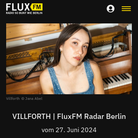
Villforth
Jana Abel
VILLFORTH | FluxFM Radar Berlin
vom 27. Juni 2024