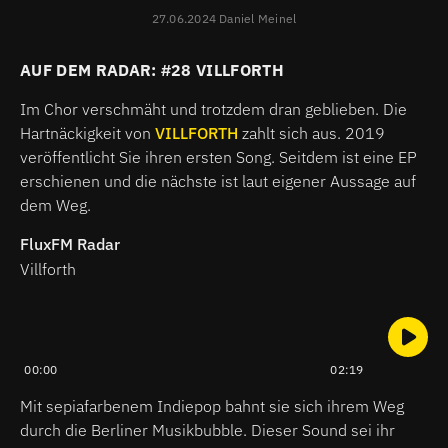
27.06.2024 Daniel Meinel
AUF DEM RADAR: #28 VILLFORTH
Im Chor verschmäht und trotzdem dran geblieben. Die
Hartnäckigkeit von
VILLFORTH
zahlt sich aus. 2019
veröffentlicht Sie ihren ersten Song. Seitdem ist eine EP
erschienen und die nächste ist laut eigener Aussage auf
dem Weg.
FluxFM Radar
Villforth
00:00
02:19
Mit sepiafarbenem Indiepop bahnt sie sich ihrem Weg
durch die Berliner Musikbubble. Dieser Sound sei ihr