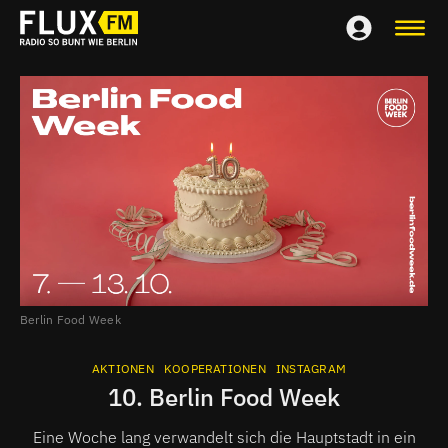
Berlin Food Week
AKTIONEN
KOOPERATIONEN
INSTAGRAM
10. Berlin Food Week
Eine Woche lang verwandelt sich die Hauptstadt in ein