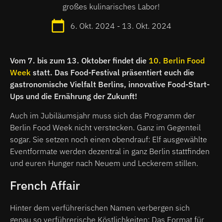
großes kulinarisches Labor!
6. Okt. 2024 - 13. Okt. 2024
Vom 7. bis zum 13. Oktober findet die
10. Berlin Food
Week
statt. Das Food-Festival präsentiert euch die
gastronomische Vielfalt Berlins, innovative Food-Start-
Ups und die Ernährung der Zukunft!
Auch im Jubiläumsjahr muss sich das Programm der
Berlin Food Week nicht verstecken. Ganz im Gegenteil
sogar. Sie setzen noch einen obendrauf: Elf ausgewählte
Eventformate werden dezentral in ganz Berlin stattfinden
und euren Hunger nach Neuem und Leckerem stillen.
French Affair
Hinter dem verführerischen Namen verbergen sich
genau so verführerische Köstlichkeiten: Das Format für