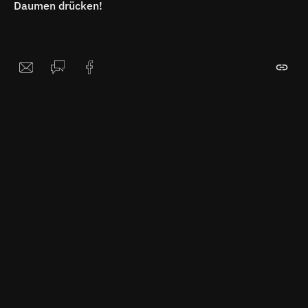
Daumen drücken!