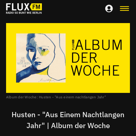
Album der Woche: Husten - "Aus einem nachtlangen Jahr"
Husten - "Aus Einem Nachtlangen
Jahr" | Album der Woche