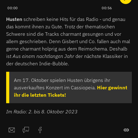
00:00
00:56
Husten
schreiben keine Hits für das Radio - und genau
das kommt ihnen zu Gute. Trotz der thematischen
Schwere sind die Tracks charmant gesungen und vor
allem geschrieben. Denn Gisbert und Co. fallen auch mal
gerne charmant holprig aus dem Reimschema. Deshalb
ist
Aus einem nachtlangen Jahr
der nächste Klassiker in
der deutschen Indie-Bubble.
Am 17. Oktober spielen Husten übrigens ihr
ausverkauftes Konzert im Cassiopeia.
Hier gewinnt
ihr die letzten Tickets!
Im Radio: 2. bis 8. Oktober 2023