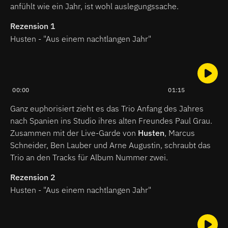
anfühlt wie ein Jahr, ist wohl auslegungssache.
Rezension 1
Husten - "Aus einem nachtlangen Jahr"
00:00
01:15
Ganz euphorisiert zieht es das Trio Anfang des Jahres
nach Spanien ins Studio ihres alten Freundes Paul Grau.
Zusammen mit der Live-Garde von
Husten
, Marcus
Schneider, Ben Lauber und Arne Augustin, schraubt das
Trio an den Tracks für Album Nummer zwei.
Rezension 2
Husten - "Aus einem nachtlangen Jahr"