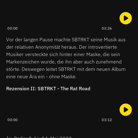
00:00
03:26
Vor der langen Pause machte SBTRKT seine Musik aus
der relativen Anonymität heraus. Der introvertierte
Musiker versteckte sich hinter einer Maske, die sein
Markenzeichen wurde, die ihn aber auch zunehmend
störte. Deswegen leitet SBTRKT mit dem neuen Album
eine neue Ära ein - ohne Maske.
Rezension II: SBTRKT - The Rat Road
00:00
03:12