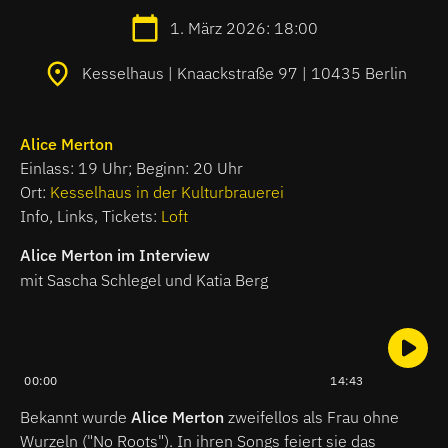
1. März 2026: 18:00
Kesselhaus | Knaackstraße 97 | 10435 Berlin
Alice Merton
Einlass: 19 Uhr; Beginn: 20 Uhr
Ort:
Kesselhaus in der Kulturbrauerei
Info, Links, Tickets:
Loft
Alice Merton im Interview
mit Sascha Schlegel und Katia Berg
00:00
14:43
Bekannt wurde
Alice Merton
zweifellos als Frau ohne
Wurzeln ("No Roots"). In ihren Songs feiert sie das