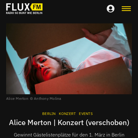
Alice Merton
Anthony Molina
BERLIN
KONZERT
EVENTS
Alice Merton | Konzert (verschoben)
Gewinnt Gästelistenplätze für den 1. März in Berlin