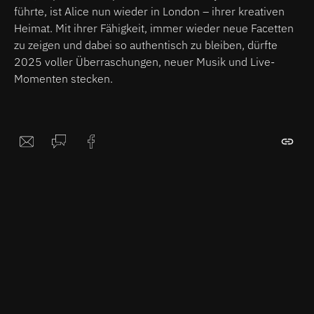
führte, ist Alice nun wieder in London – ihrer kreativen
Heimat. Mit ihrer Fähigkeit, immer wieder neue Facetten
zu zeigen und dabei so authentisch zu bleiben, dürfte
2025 voller Überraschungen, neuer Musik und Live-
Momenten stecken.