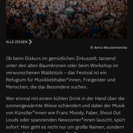
ALLE ZEIGEN
© Anna Wyszomierska
Ob beim Diskurs im gemütlichen Zirkuszelt, tanzend
unter den alten Baumkronen oder beim Workshop im
verwunschenen Waldstück – das Festival ist ein
Refugium für Musikliebhaber*innen, Freigeister und
Menschen, die das Besondere suchen.
Wer einmal mit einem kühlen Drink in der Hand über die
sonnengewärmte Wiese schlendert und dabei der Musik
von Künstler*innen wie Franc Moody, Faber, Shout Out
Louds oder spannenden Newcomer*innen lauscht, spürt
sofort: Hier geht es nicht nur um große Namen, sondern