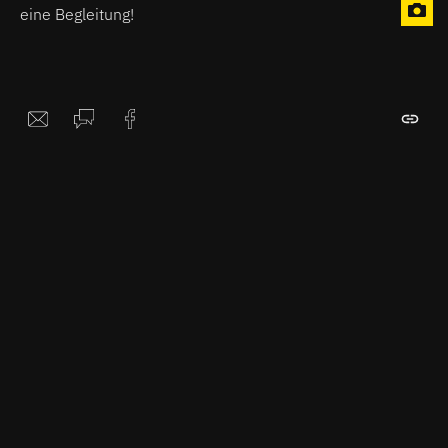
eine Begleitung!