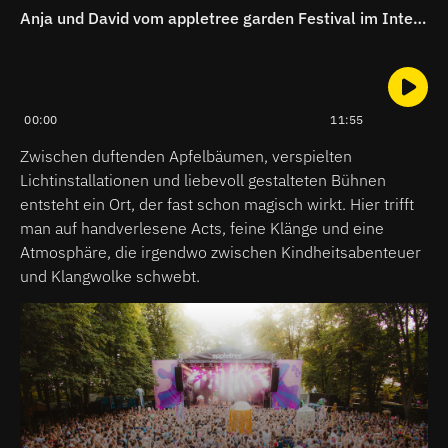
Anja und David vom appletree garden Festival im Interview
00:00
11:55
Zwischen duftenden Apfelbäumen, verspielten
Lichtinstallationen und liebevoll gestalteten Bühnen
entsteht ein Ort, der fast schon magisch wirkt. Hier trifft
man auf handverlesene Acts, feine Klänge und eine
Atmosphäre, die irgendwo zwischen Kindheitsabenteuer
und Klangwolke schwebt.