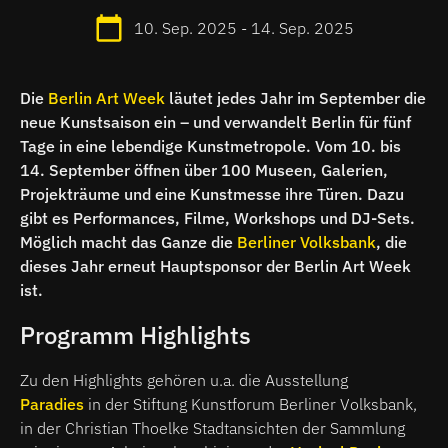
10. Sep. 2025 - 14. Sep. 2025
Die
Berlin Art Week
läutet jedes Jahr im September die
neue Kunstsaison ein – und verwandelt Berlin für fünf
Tage in eine lebendige Kunstmetropole. Vom 10. bis
14. September öffnen über 100 Museen, Galerien,
Projekträume und eine Kunstmesse ihre Türen. Dazu
gibt es Performances, Filme, Workshops und DJ-Sets.
Möglich macht das Ganze die
Berliner Volksbank
, die
dieses Jahr erneut Hauptsponsor der Berlin Art Week
ist.
Programm Highlights
Zu den Highlights gehören u.a. die Ausstellung
Paradies
in der Stiftung Kunstforum Berliner Volksbank,
in der Christian Thoelke Stadtansichten der Sammlung