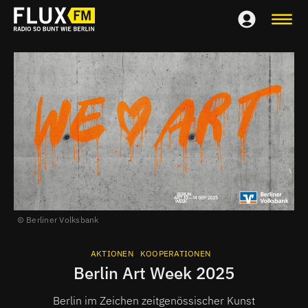
Berliner Volksbank
AKTIONEN
KOOPERATIONEN
Berlin Art Week 2025
Berlin im Zeichen zeitgenössischer Kunst