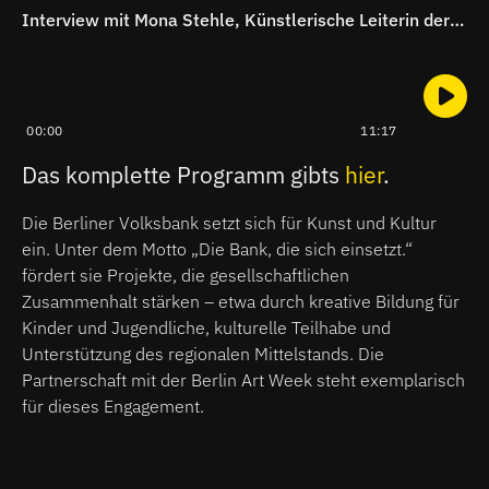
Interview mit Mona Stehle, Künstlerische Leiterin der Berlin Art Week
00:00
11:17
Das komplette Programm gibts
hier
.
Die Berliner Volksbank setzt sich für Kunst und Kultur
ein. Unter dem Motto „Die Bank, die sich einsetzt.“
fördert sie Projekte, die gesellschaftlichen
Zusammenhalt stärken – etwa durch kreative Bildung für
Kinder und Jugendliche, kulturelle Teilhabe und
Unterstützung des regionalen Mittelstands. Die
Partnerschaft mit der Berlin Art Week steht exemplarisch
für dieses Engagement.