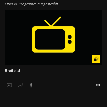
FluxFM-Programm ausgestrahlt.
Breitbild