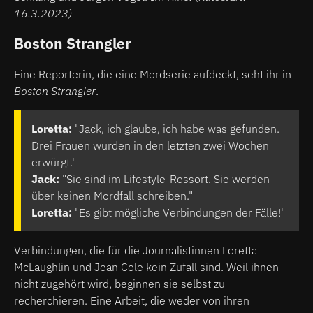
16.3.2023)
Boston Strangler
Eine Reporterin, die eine Mordserie aufdeckt, seht ihr in
Boston Strangler
.
Loretta:
"Jack, ich glaube, ich habe was gefunden.
Drei Frauen wurden in den letzten zwei Wochen
erwürgt."
Jack:
"Sie sind im Lifestyle-Ressort. Sie werden
über keinen Mordfall schreiben."
Loretta:
"Es gibt mögliche Verbindungen der Fälle!"
Verbindungen, die für die Journalistinnen Loretta
McLaughlin und Jean Cole kein Zufall sind. Weil ihnen
nicht zugehört wird, beginnen sie selbst zu
recherchieren. Eine Arbeit, die weder von ihren