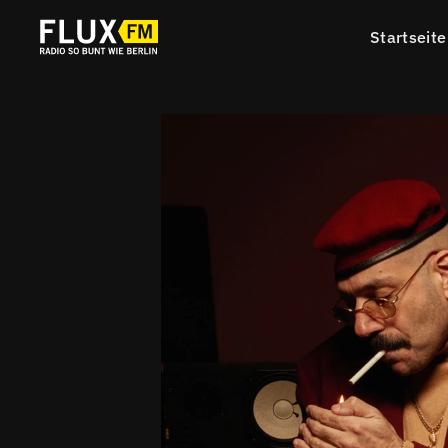
Startseite