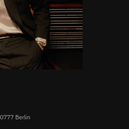
10777 Berlin