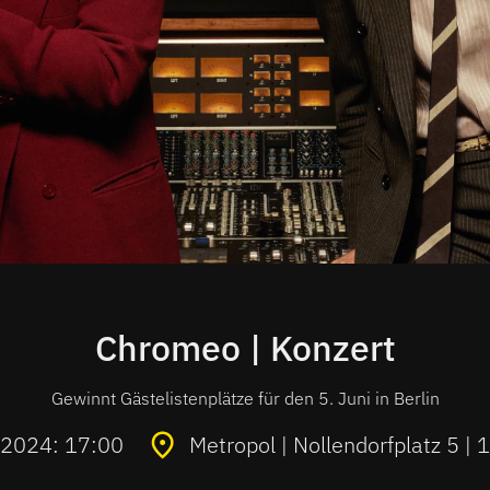
Chromeo | Konzert
Gewinnt Gästelistenplätze für den 5. Juni in Berlin
i 2024: 17:00
Metropol | Nollendorfplatz 5 | 